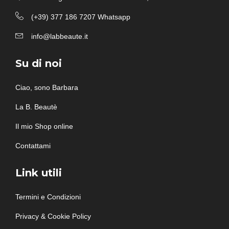
(+39) 377 186 7207 Whatsapp
info@labbeaute.it
Su di noi
Ciao, sono Barbara
La B. Beautè
Il mio Shop online
Contattami
Link utili
Termini e Condizioni
Privacy & Cookie Policy