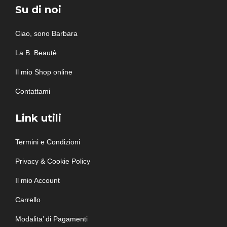
Su di noi
Ciao, sono Barbara
La B. Beautè
Il mio Shop online
Contattami
Link utili
Termini e Condizioni
Privacy & Cookie Policy
Il mio Account
Carrello
Modalita’ di Pagamenti