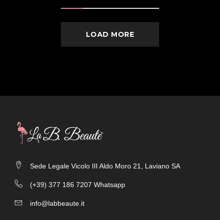
LOAD MORE
Sede Legale Vicolo III Aldo Moro 21, Laviano SA
(+39) 377 186 7207 Whatsapp
info@labbeaute.it